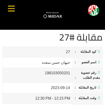
مقابلة #27
كود المقابلة
27
اسم العضو
جيهان حسن سعده
رقم عضوية
198103050201
مقدم الطلب
تاريخ المقابلة
2023-09-14
وقت المقابلة
12:30 PM
-
12:15 PM