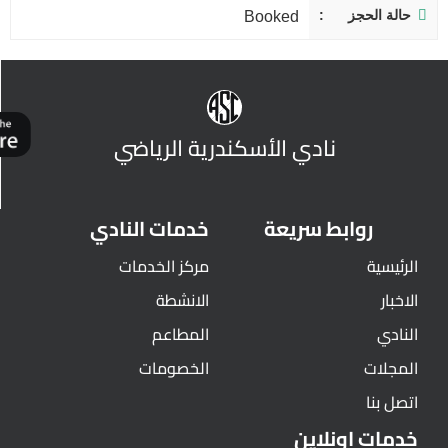
حالة الحجز
Booked
نادي الأسكندرية الرياضي
روابط سريعة
خدمات النادي
الرئيسية
مركز الخدمات
الاخبار
الانشطة
النادي
المطاعم
المجلات
الخصومات
اتصل بنا
خدمات اونلاين