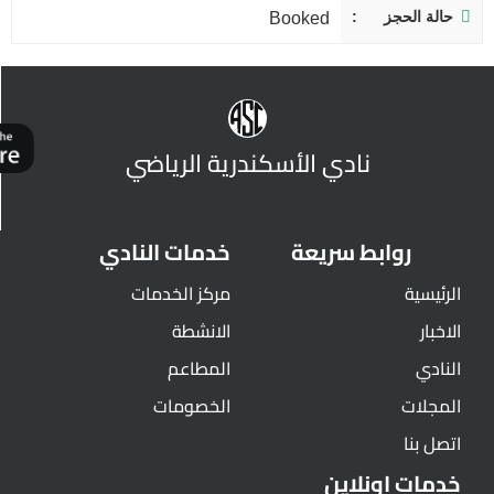
حالة الحجز
Booked
نادي الأسكندرية الرياضي
روابط سريعة
خدمات النادي
الرئيسية
مركز الخدمات
الاخبار
الانشطة
النادي
المطاعم
المجلات
الخصومات
اتصل بنا
خدمات اونلاين