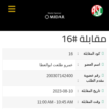
مقابلة #16
كود المقابلة
16
اسم العضو
عمرو طلعت ابوالعطا
رقم عضوية
200307142400
مقدم الطلب
تاريخ المقابلة
2023-08-10
وقت المقابلة
11:00 AM
-
10:45 AM