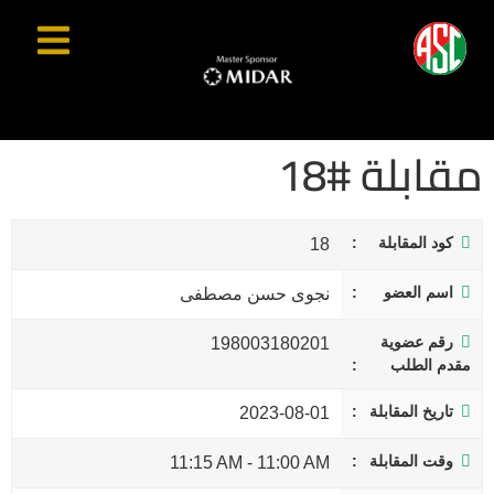
مقابلة #18
كود المقابلة
18
اسم العضو
نجوى حسن مصطفى
رقم عضوية
198003180201
مقدم الطلب
تاريخ المقابلة
2023-08-01
وقت المقابلة
11:15 AM
-
11:00 AM