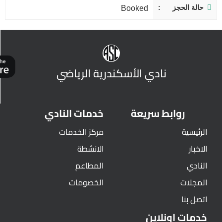
حالة الحجز
Booked
نادي الأسكندرية الرياضي
روابط سريعة
خدمات النادي
الرئيسية
مركز الخدمات
الاخبار
الانشطة
النادي
المطاعم
المجلات
الخصومات
اتصل بنا
خدمات اونلاين