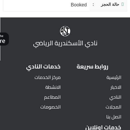
حالة الحجز
Booked
نادي الأسكندرية الرياضي
روابط سريعة
خدمات النادي
الرئيسية
مركز الخدمات
الاخبار
الانشطة
النادي
المطاعم
المجلات
الخصومات
اتصل بنا
خدمات اونلاين