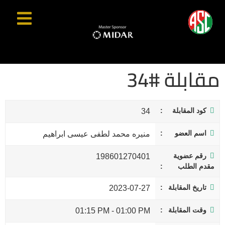
مقابلة #34
كود المقابلة
34
اسم العضو
منيره محمد لطفى عيسى ابراهيم
رقم عضوية
198601270401
مقدم الطلب
تاريخ المقابلة
2023-07-27
وقت المقابلة
01:15 PM
-
01:00 PM