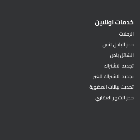
خدمات اونلاين
الرحلات
حجز البادل تنس
الشاتل باص
تجديد الاشتراك
تجديد الاشتراك للغير
تحديث بيانات العضوية
حجز الشهر العقاري