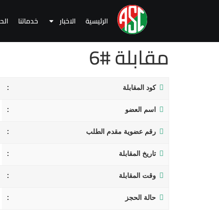
الرئيسية
الاخبار
خدماتنا
الح
مقابلة #6
كود المقابلة
اسم العضو
رقم عضوية مقدم الطلب
تاريخ المقابلة
وقت المقابلة
حالة الحجز