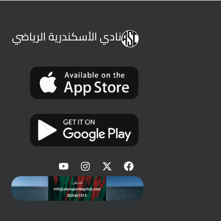
نادي الأسكندرية الرياضي