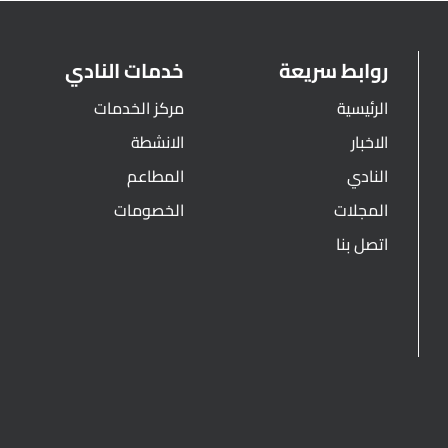
روابط سريعة
خدمات النادي
الرئيسية
مركز الخدمات
الاخبار
الانشطة
النادي
المطاعم
المجلات
الخصومات
اتصل بنا