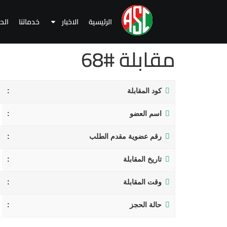
الرئيسية
الاخبار
خدماتنا
الح
مقابلة #68
كود المقابلة
اسم العضو
رقم عضوية مقدم الطلب
تاريخ المقابلة
وقت المقابلة
حالة الحجز