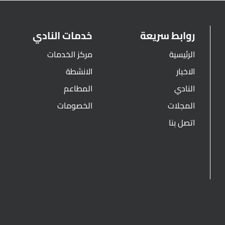
روابط سريعة
خدمات النادي
الرئيسية
مركز الخدمات
الاخبار
الانشطة
النادي
المطاعم
المجلات
الخصومات
اتصل بنا