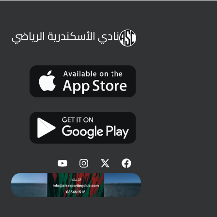
نادي الأسكندرية الرياضي