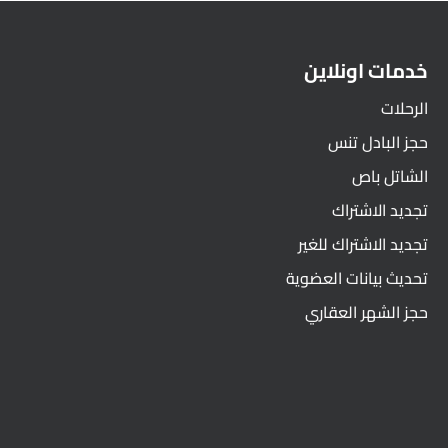
خدمات اونلاين
الرحلات
حجز البادل تنس
الشاتل باص
تجديد الاشتراك
تجديد الاشتراك للغير
تحديث بيانات العضوية
حجز الشهر العقاري