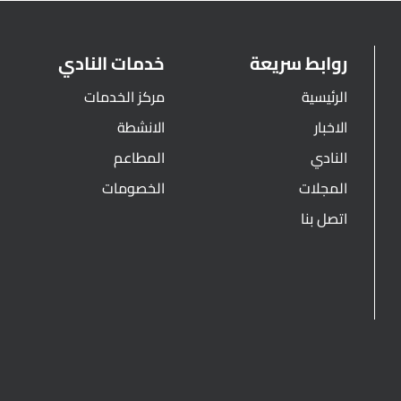
روابط سريعة
خدمات النادي
الرئيسية
مركز الخدمات
الاخبار
الانشطة
النادي
المطاعم
المجلات
الخصومات
اتصل بنا