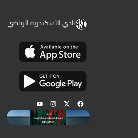
نادي الأسكندرية الرياضي