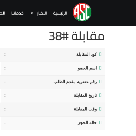
الرئيسية
الاخبار
خدماتنا
الح
مقابلة #38
كود المقابلة
اسم العضو
رقم عضوية مقدم الطلب
تاريخ المقابلة
وقت المقابلة
حالة الحجز