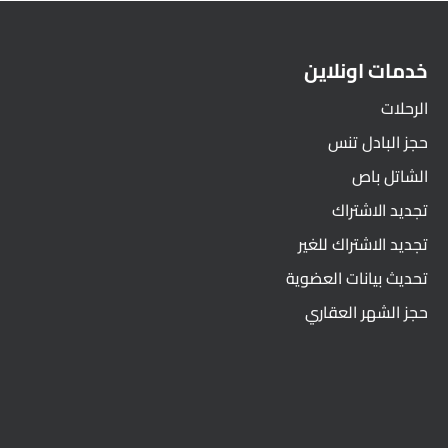
خدمات اونلاين
الرحلات
حجز البادل تنس
الشاتل باص
تجديد الاشتراك
تجديد الاشتراك للغير
تحديث بيانات العضوية
حجز الشهر العقاري