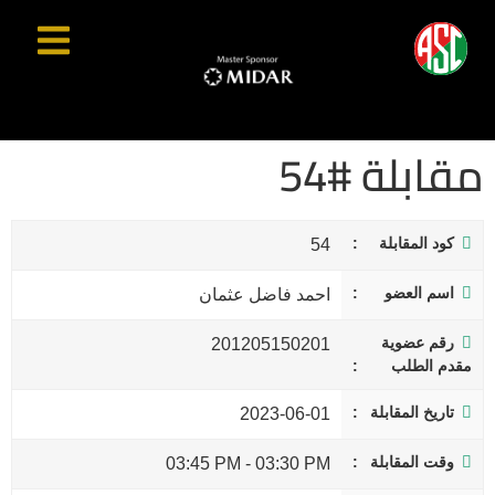
مقابلة #54
كود المقابلة
54
اسم العضو
احمد فاضل عثمان
رقم عضوية
201205150201
مقدم الطلب
تاريخ المقابلة
2023-06-01
وقت المقابلة
03:45 PM
-
03:30 PM