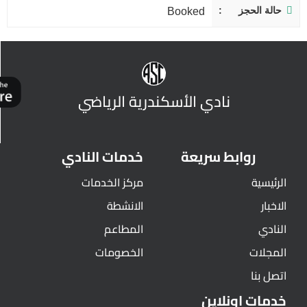
حالة الحجز
Booked
نادي الأسكندرية الرياضي
روابط سريعة
خدمات النادي
الرئيسية
مركز الخدمات
الاخبار
الانشطة
النادي
المطاعم
المجلات
الخصومات
اتصل بنا
خدمات اونلاين