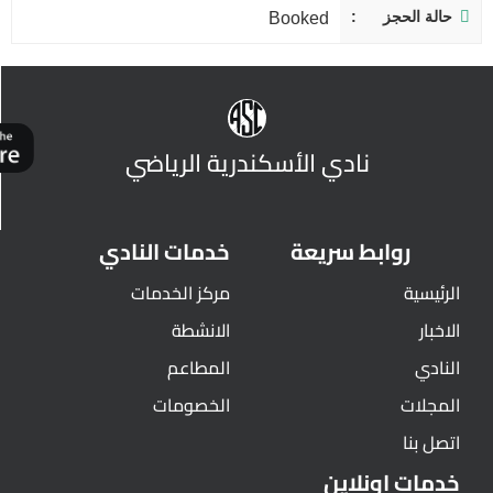
حالة الحجز
Booked
نادي الأسكندرية الرياضي
روابط سريعة
خدمات النادي
الرئيسية
مركز الخدمات
الاخبار
الانشطة
النادي
المطاعم
المجلات
الخصومات
اتصل بنا
خدمات اونلاين