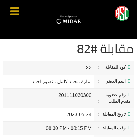
مقابلة #82
كود المقابلة
82
اسم العضو
سارة محمد كامل منصور احمد
رقم عضوية
201111030300
مقدم الطلب
تاريخ المقابلة
2023-05-24
وقت المقابلة
08:30 PM
-
08:15 PM