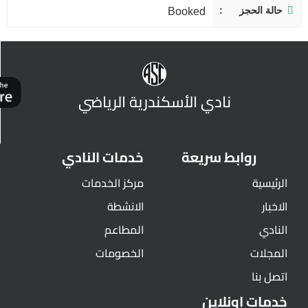
حالة الحجز
Booked
نادي الأسكندرية الرياضي
روابط سريعة
خدمات النادي
الرئيسية
مركز الخدمات
الاخبار
الانشطة
النادي
المطاعم
المجلات
الخصومات
اتصل بنا
خدمات اونلاين