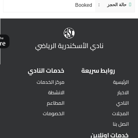
حالة الحجز
Booked
نادي الأسكندرية الرياضي
روابط سريعة
خدمات النادي
الرئيسية
مركز الخدمات
الاخبار
الانشطة
النادي
المطاعم
المجلات
الخصومات
اتصل بنا
خدمات اونلاين