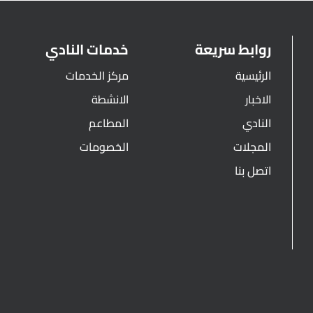
روابط سريعة
خدمات النادي
الرئيسية
مركز الخدمات
الاخبار
الانشطة
النادي
المطاعم
المجلات
الخصومات
اتصل بنا