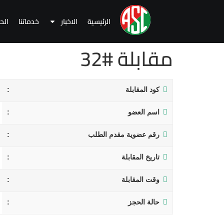
الرئيسية
الاخبار
خدماتنا
الح
مقابلة #32
كود المقابلة
اسم العضو
رقم عضوية مقدم الطلب
تاريخ المقابلة
وقت المقابلة
حالة الحجز