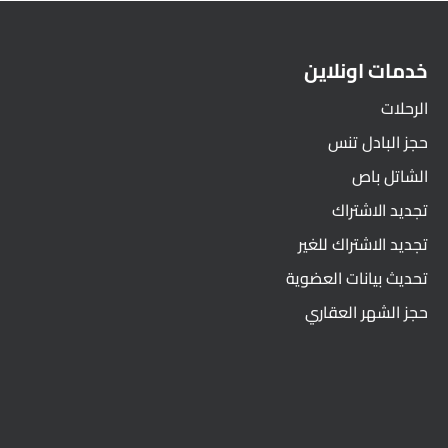
خدمات اونلاين
الرحلات
حجز البادل تنس
الشاتل باص
تجديد الاشتراك
تجديد الاشتراك للغير
تحديث بيانات العضوية
حجز الشهر العقاري