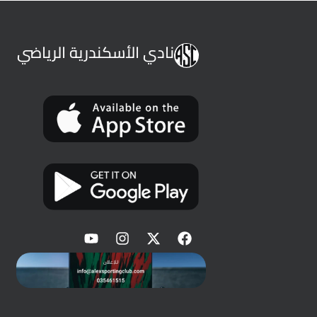
نادي الأسكندرية الرياضي