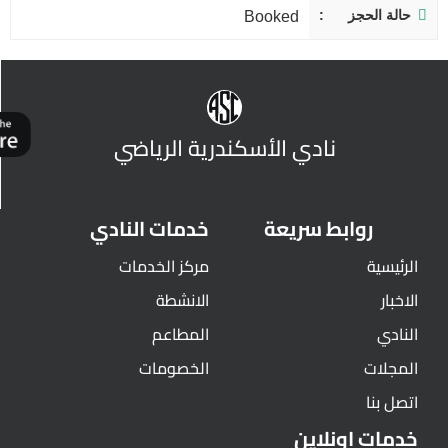
حالة الحجز
Booked
نادي الأسكندرية الرياضي
روابط سريعة
خدمات النادي
الرئيسية
مركز الخدمات
الاخبار
الانشطة
النادي
المطاعم
المجلات
الخصومات
اتصل بنا
خدمات اونلاين