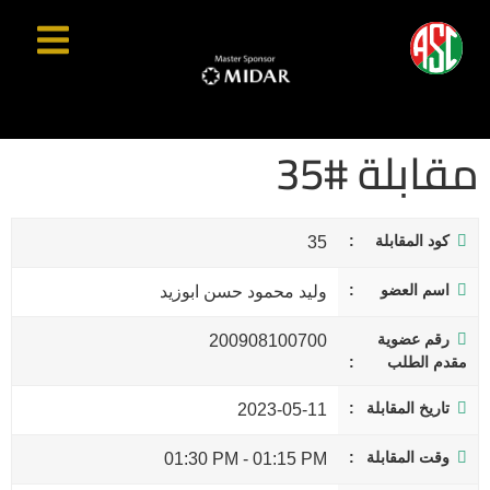
مقابلة #35
كود المقابلة
35
اسم العضو
وليد محمود حسن ابوزيد
رقم عضوية
200908100700
مقدم الطلب
تاريخ المقابلة
2023-05-11
وقت المقابلة
01:30 PM
-
01:15 PM