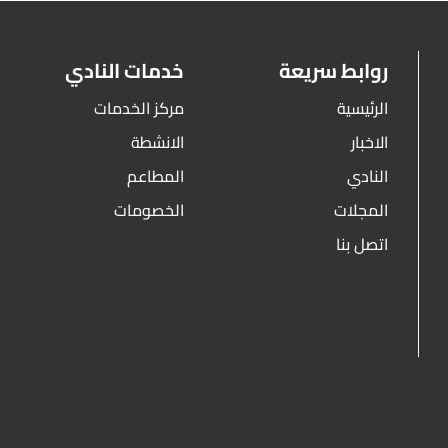
روابط سريعة
خدمات النادي
الرئيسية
مركز الخدمات
الاخبار
الانشطة
النادي
المطاعم
المجلات
الخصومات
اتصل بنا