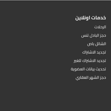
خدمات اونلاين
الرحلات
حجز البادل تنس
الشاتل باص
تجديد الاشتراك
تجديد الاشتراك للغير
تحديث بيانات العضوية
حجز الشهر العقاري