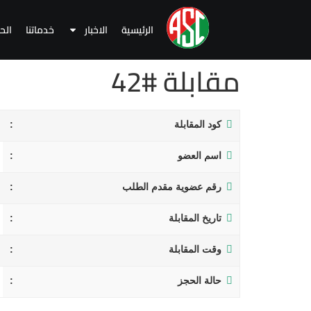
الرئيسية
الاخبار
خدماتنا
الح
مقابلة #42
كود المقابلة
اسم العضو
رقم عضوية مقدم الطلب
تاريخ المقابلة
وقت المقابلة
حالة الحجز