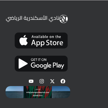
نادي الأسكندرية الرياضي