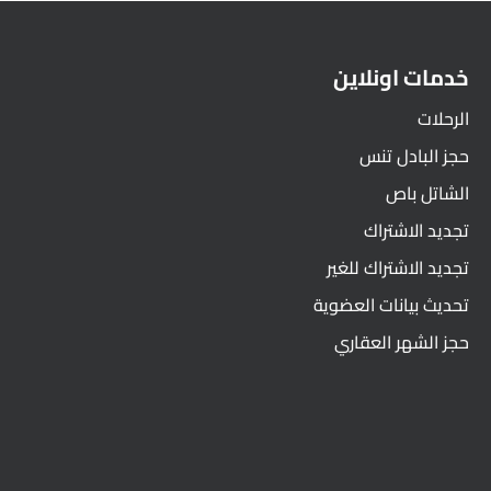
خدمات اونلاين
الرحلات
حجز البادل تنس
الشاتل باص
تجديد الاشتراك
تجديد الاشتراك للغير
تحديث بيانات العضوية
حجز الشهر العقاري