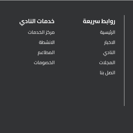
روابط سريعة
خدمات النادي
الرئيسية
مركز الخدمات
الاخبار
الانشطة
النادي
المطاعم
المجلات
الخصومات
اتصل بنا