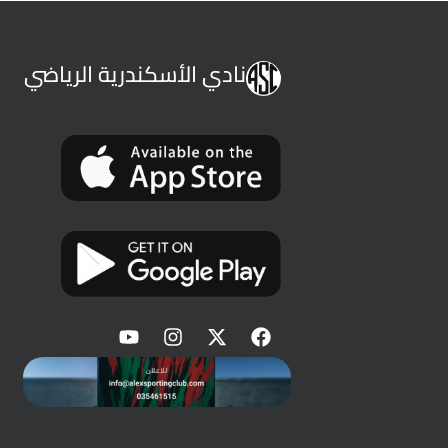
نادي الأسكندرية الرياضي