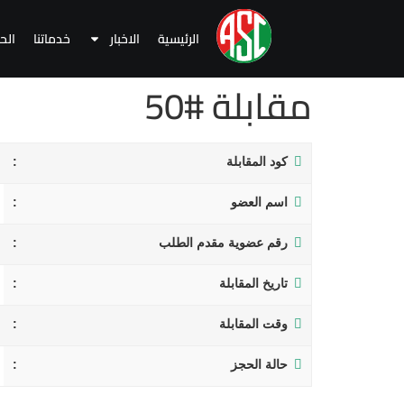
الرئيسية
الاخبار
خدماتنا
الح
مقابلة #50
كود المقابلة
اسم العضو
رقم عضوية مقدم الطلب
تاريخ المقابلة
وقت المقابلة
حالة الحجز