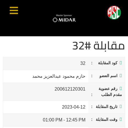
مقابلة #32
كود المقابلة
32
اسم العضو
حازم محمود عبدالعزيز محمد
رقم عضوية
200612120301
مقدم الطلب
تاريخ المقابلة
2023-04-12
وقت المقابلة
01:00 PM
-
12:45 PM