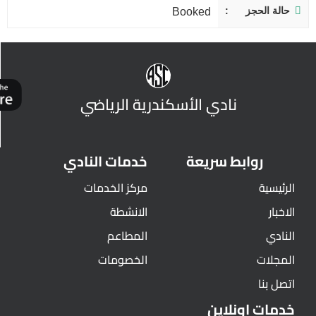
حالة الحجز
Booked
نادي الأسكندرية الرياضي
روابط سريعة
خدمات النادي
الرئيسية
مركز الخدمات
الاخبار
الانشطة
النادي
المطاعم
المجلات
الخصومات
اتصل بنا
خدمات اونلاين