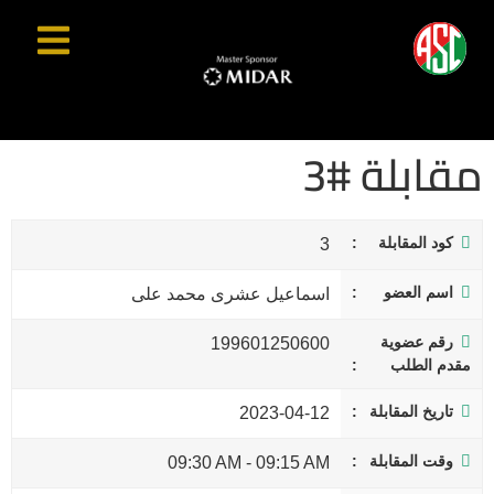
مقابلة #3
كود المقابلة
3
اسم العضو
اسماعيل عشرى محمد على
رقم عضوية
199601250600
مقدم الطلب
تاريخ المقابلة
2023-04-12
وقت المقابلة
09:30 AM
-
09:15 AM