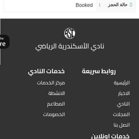
حالة الحجز
Booked
نادي الأسكندرية الرياضي
روابط سريعة
خدمات النادي
الرئيسية
مركز الخدمات
الاخبار
الانشطة
النادي
المطاعم
المجلات
الخصومات
اتصل بنا
خدمات اونلاين