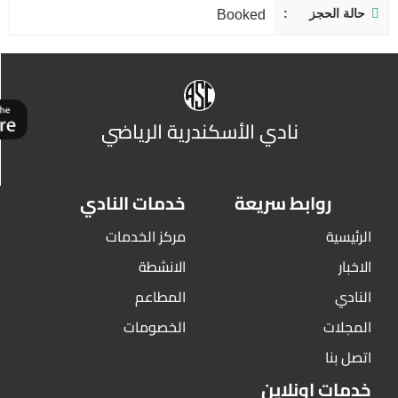
حالة الحجز
Booked
نادي الأسكندرية الرياضي
روابط سريعة
خدمات النادي
الرئيسية
مركز الخدمات
الاخبار
الانشطة
النادي
المطاعم
المجلات
الخصومات
اتصل بنا
خدمات اونلاين