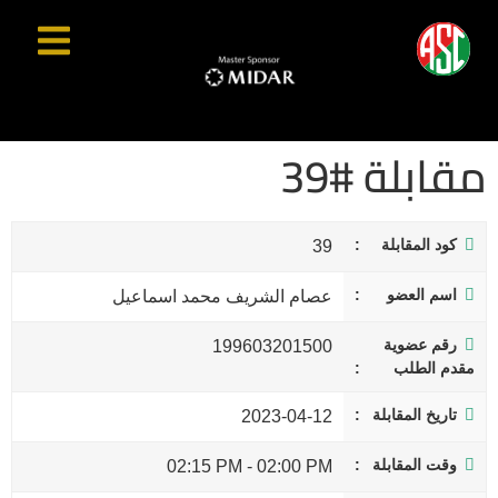
مقابلة #39
كود المقابلة
39
اسم العضو
عصام الشريف محمد اسماعيل
رقم عضوية
199603201500
مقدم الطلب
تاريخ المقابلة
2023-04-12
وقت المقابلة
02:15 PM
-
02:00 PM