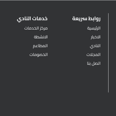
روابط سريعة
خدمات النادي
الرئيسية
مركز الخدمات
الاخبار
الانشطة
النادي
المطاعم
المجلات
الخصومات
اتصل بنا