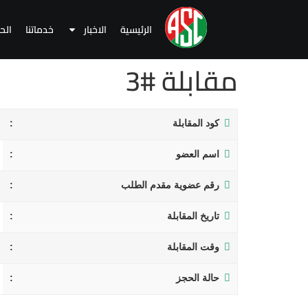
الرئيسية
الاخبار
خدماتنا
الح
مقابلة #3
كود المقابلة
اسم العضو
رقم عضوية مقدم الطلب
تاريخ المقابلة
وقت المقابلة
حالة الحجز