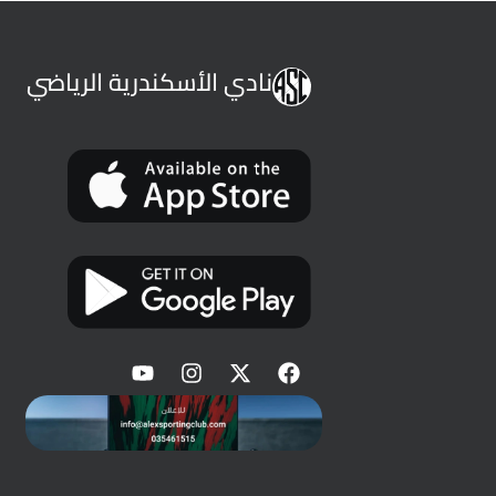
نادي الأسكندرية الرياضي