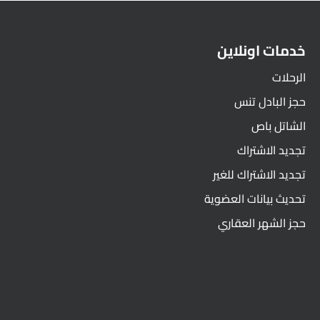
خدمات اونلاين
الرحلات
حجز البادل تنس
الشاتل باص
تجديد الاشتراك
تجديد الاشتراك للغير
تحديث بيانات العضوية
حجز الشهر العقاري