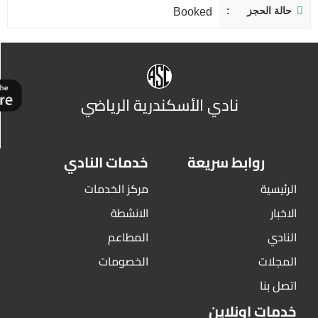
حالة الحجز
Booked
نادي الأسكندرية الرياضي
روابط سريعة
خدمات النادي
الرئيسية
مركز الخدمات
الاخبار
الانشطة
النادي
المطاعم
المجلات
الخصومات
اتصل بنا
خدمات اونلاين