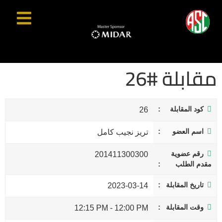
مقابلة #26
كود المقابلة
26
اسم العضو
تريز نجيب كامل
رقم عضوية
201411300300
مقدم الطلب
تاريخ المقابلة
2023-03-14
وقت المقابلة
12:15 PM
-
12:00 PM