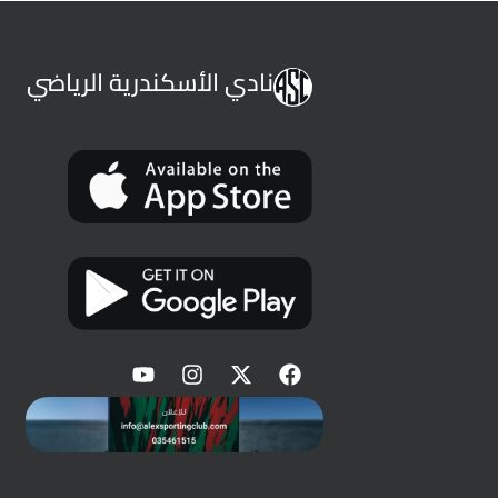
نادي الأسكندرية الرياضي