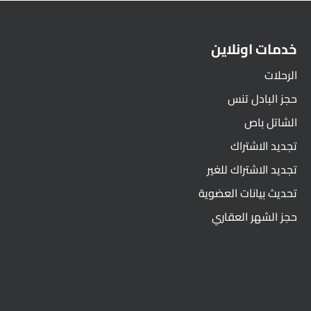
خدمات اونلاين
الرحلات
حجز البادل تنس
الشاتل باص
تجديد الاشتراك
تجديد الاشتراك للغير
تحديث بيانات العضوية
حجز الشهر العقاري