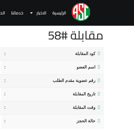
الرئيسية
الاخبار
خدماتنا
الح
مقابلة #58
كود المقابلة
اسم العضو
رقم عضوية مقدم الطلب
تاريخ المقابلة
وقت المقابلة
حالة الحجز