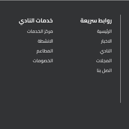
روابط سريعة
خدمات النادي
الرئيسية
مركز الخدمات
الاخبار
الانشطة
النادي
المطاعم
المجلات
الخصومات
اتصل بنا