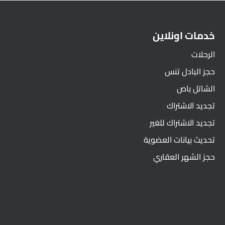
خدمات اونلاين
الرحلات
حجز البادل تنس
الشاتل باص
تجديد الاشتراك
تجديد الاشتراك للغير
تحديث بيانات العضوية
حجز الشهر العقاري