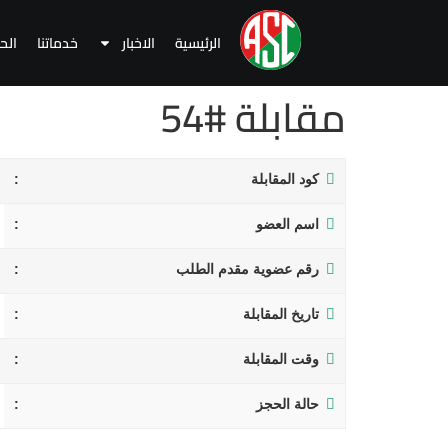
الرئيسية
الاخبار
خدماتنا
الح
مقابلة #54
كود المقابلة
اسم العضو
رقم عضوية مقدم الطلب
تاريخ المقابلة
وقت المقابلة
حالة الحجز