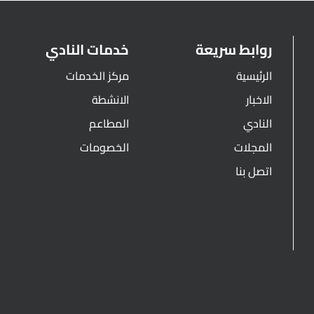
روابط سريعة
خدمات النادي
الرئيسية
مركز الخدمات
الاخبار
الانشطة
النادي
المطاعم
المجلات
الخصومات
اتصل بنا