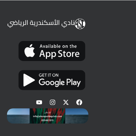
نادي الأسكندرية الرياضي