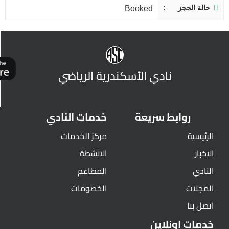
حالة الحجز
Booked
نادي الأسكندرية الرياضي
روابط سريعة
خدمات النادي
الرئيسية
مركز الخدمات
الاخبار
الانشطة
النادي
المطاعم
المجلات
الخصومات
اتصل بنا
خدمات اونلاين