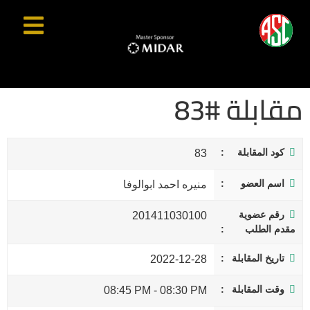
مقابلة #83
كود المقابلة
83
اسم العضو
منيره احمد ابوالوفا
رقم عضوية
201411030100
مقدم الطلب
تاريخ المقابلة
2022-12-28
وقت المقابلة
08:45 PM
-
08:30 PM