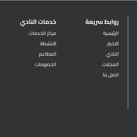
روابط سريعة
خدمات النادي
الرئيسية
مركز الخدمات
الاخبار
الانشطة
النادي
المطاعم
المجلات
الخصومات
اتصل بنا