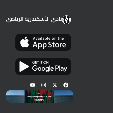
نادي الأسكندرية الرياضي