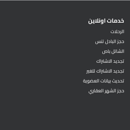
خدمات اونلاين
الرحلات
حجز البادل تنس
الشاتل باص
تجديد الاشتراك
تجديد الاشتراك للغير
تحديث بيانات العضوية
حجز الشهر العقاري