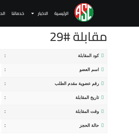
الرئيسية
الاخبار
خدماتنا
الح
مقابلة #29
كود المقابلة
اسم العضو
رقم عضوية مقدم الطلب
تاريخ المقابلة
وقت المقابلة
حالة الحجز