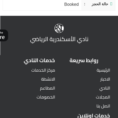
حالة الحجز
Booked
نادي الأسكندرية الرياضي
روابط سريعة
خدمات النادي
الرئيسية
مركز الخدمات
الاخبار
الانشطة
النادي
المطاعم
المجلات
الخصومات
اتصل بنا
خدمات اونلاين