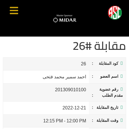
مقابلة #26
كود المقابلة
26
اسم العضو
احمد سمير محمد فتحى
رقم عضوية
201309010100
مقدم الطلب
تاريخ المقابلة
2022-12-21
وقت المقابلة
12:15 PM
-
12:00 PM