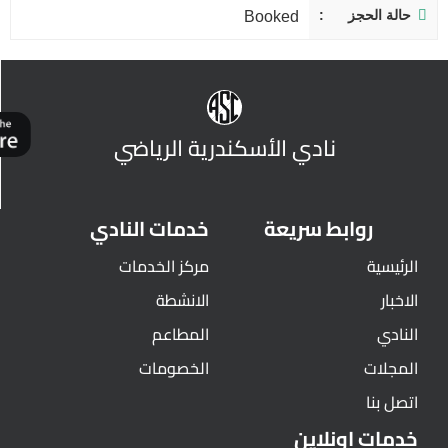
حالة الحجز
Booked
نادي الأسكندرية الرياضي
روابط سريعة
خدمات النادي
الرئيسية
مركز الخدمات
الاخبار
الانشطة
النادي
المطاعم
المجلات
الخصومات
اتصل بنا
خدمات اونلاين