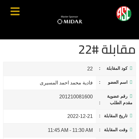
مقابلة #22
كود المقابلة
22
اسم العضو
فادية محمد احمد المسيرى
رقم عضوية
201210081600
مقدم الطلب
تاريخ المقابلة
2022-12-21
وقت المقابلة
11:45 AM
-
11:30 AM