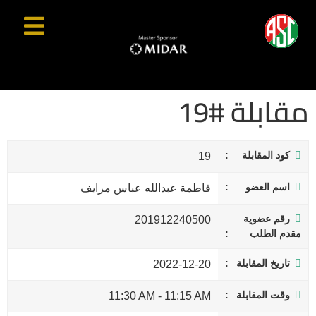
مقابلة #19
كود المقابلة
19
اسم العضو
فاطمة عبدالله عباس مرايف
رقم عضوية
201912240500
مقدم الطلب
تاريخ المقابلة
2022-12-20
وقت المقابلة
11:30 AM
-
11:15 AM