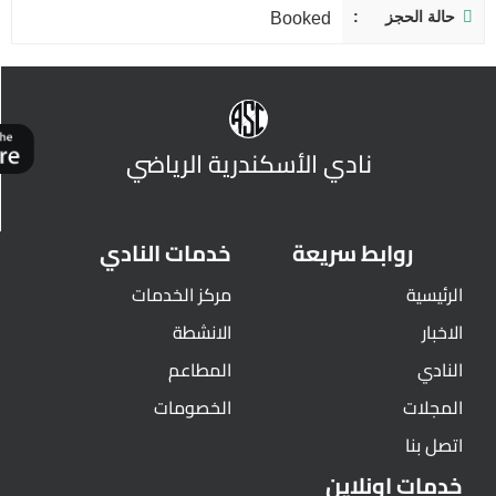
حالة الحجز
Booked
نادي الأسكندرية الرياضي
روابط سريعة
خدمات النادي
الرئيسية
مركز الخدمات
الاخبار
الانشطة
النادي
المطاعم
المجلات
الخصومات
اتصل بنا
خدمات اونلاين