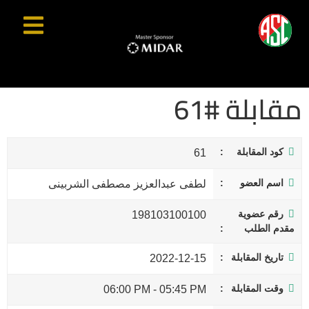
مقابلة #61
كود المقابلة
61
اسم العضو
لطفى عبدالعزيز مصطفى الشربينى
رقم عضوية
198103100100
مقدم الطلب
تاريخ المقابلة
2022-12-15
وقت المقابلة
06:00 PM
-
05:45 PM