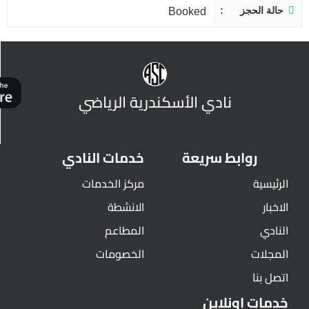
حالة الحجز
Booked
نادي الأسكندرية الرياضي
روابط سريعة
خدمات النادي
الرئيسية
مركز الخدمات
الاخبار
الانشطة
النادي
المطاعم
المجلات
الخصومات
اتصل بنا
خدمات اونلاين