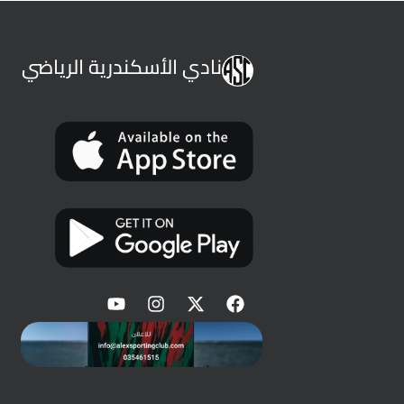
نادي الأسكندرية الرياضي