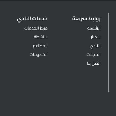
روابط سريعة
خدمات النادي
الرئيسية
مركز الخدمات
الاخبار
الانشطة
النادي
المطاعم
المجلات
الخصومات
اتصل بنا