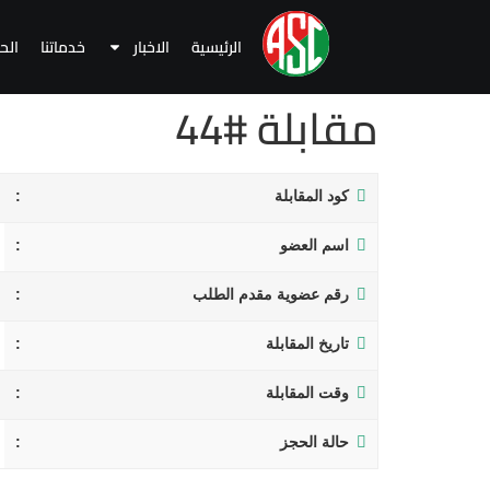
الرئيسية
الاخبار
خدماتنا
الح
مقابلة #44
كود المقابلة
اسم العضو
رقم عضوية مقدم الطلب
تاريخ المقابلة
وقت المقابلة
حالة الحجز