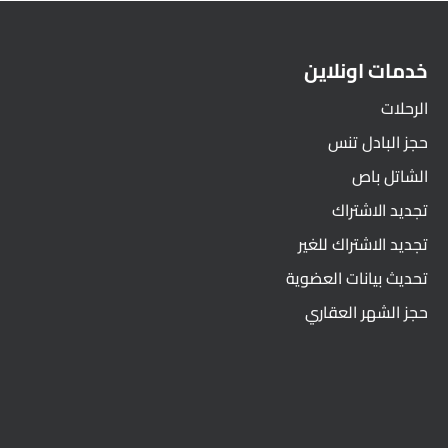
خدمات اونلاين
الرحلات
حجز البادل تنس
الشاتل باص
تجديد الاشتراك
تجديد الاشتراك للغير
تحديث بيانات العضوية
حجز الشهر العقاري