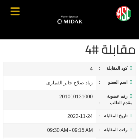
مقابلة #4
كود المقابلة
4
اسم العضو
زياد صلاح جابر القمارى
رقم عضوية
201010131000
مقدم الطلب
تاريخ المقابلة
2022-11-24
وقت المقابلة
09:30 AM
-
09:15 AM