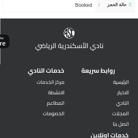
حالة الحجز
Booked
نادي الأسكندرية الرياضي
روابط سريعة
خدمات النادي
الرئيسية
مركز الخدمات
الاخبار
الانشطة
النادي
المطاعم
المجلات
الخصومات
اتصل بنا
خدمات اونلاين