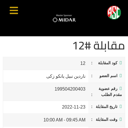
مقابلة #12
كود المقابلة
12
اسم العضو
ناردين نبيل يانكو زكى
رقم عضوية
199504200403
مقدم الطلب
تاريخ المقابلة
2022-11-23
وقت المقابلة
10:00 AM
-
09:45 AM