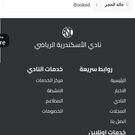
حالة الحجز
Booked
نادي الأسكندرية الرياضي
روابط سريعة
خدمات النادي
الرئيسية
مركز الخدمات
الاخبار
الانشطة
النادي
المطاعم
المجلات
الخصومات
اتصل بنا
خدمات اونلاين