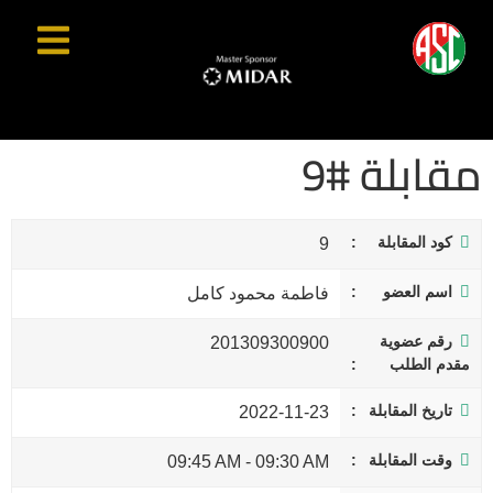
مقابلة #9
كود المقابلة
9
اسم العضو
فاطمة محمود كامل
رقم عضوية
201309300900
مقدم الطلب
تاريخ المقابلة
2022-11-23
وقت المقابلة
09:45 AM
-
09:30 AM