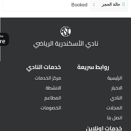
حالة الحجز
Booked
نادي الأسكندرية الرياضي
روابط سريعة
خدمات النادي
الرئيسية
مركز الخدمات
الاخبار
الانشطة
النادي
المطاعم
المجلات
الخصومات
اتصل بنا
خدمات اونلاين