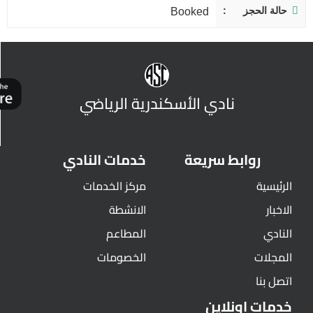
حالة الحجز
Booked
نادي الأسكندرية الرياضي
روابط سريعة
خدمات النادي
الرئيسية
مركز الخدمات
الاخبار
الانشطة
النادي
المطاعم
المجلات
الخصومات
اتصل بنا
خدمات اونلاين