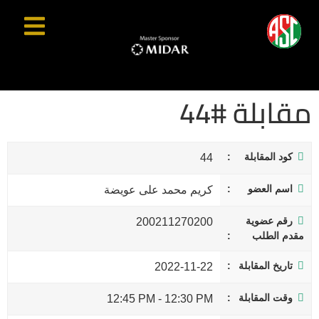
مقابلة #44
كود المقابلة
44
اسم العضو
كريم محمد على عويضة
رقم عضوية
200211270200
مقدم الطلب
تاريخ المقابلة
2022-11-22
وقت المقابلة
12:45 PM
-
12:30 PM