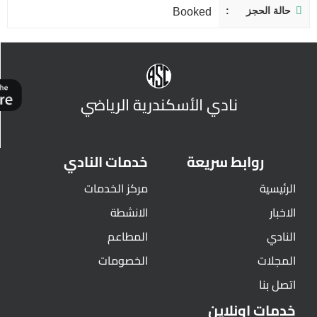
حالة الحجز
Booked
نادي الأسكندرية الرياضي
روابط سريعة
خدمات النادي
الرئيسية
مركز الخدمات
الاخبار
الانشطة
النادي
المطاعم
المجلات
الخصومات
اتصل بنا
خدمات اونلاين