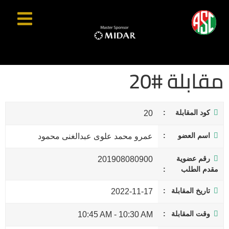
مقابلة #20
كود المقابلة
20
اسم العضو
عمرو محمد علوى عبدالغنى محمود
رقم عضوية
201908080900
مقدم الطلب
تاريخ المقابلة
2022-11-17
وقت المقابلة
10:45 AM
-
10:30 AM