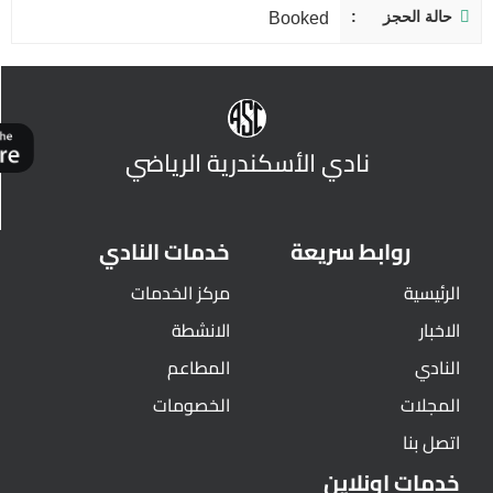
حالة الحجز
Booked
نادي الأسكندرية الرياضي
روابط سريعة
خدمات النادي
الرئيسية
مركز الخدمات
الاخبار
الانشطة
النادي
المطاعم
المجلات
الخصومات
اتصل بنا
خدمات اونلاين