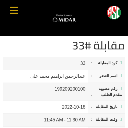
مقابلة #33
كود المقابلة
33
اسم العضو
عبدالرحمن ابراهيم محمد على
رقم عضوية
199209200100
مقدم الطلب
تاريخ المقابلة
2022-10-18
وقت المقابلة
11:45 AM
-
11:30 AM