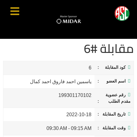
مقابلة #6
كود المقابلة
6
اسم العضو
ياسمين احمد فاروق احمد كمال
رقم عضوية
199301170102
مقدم الطلب
تاريخ المقابلة
2022-10-18
وقت المقابلة
09:30 AM
-
09:15 AM