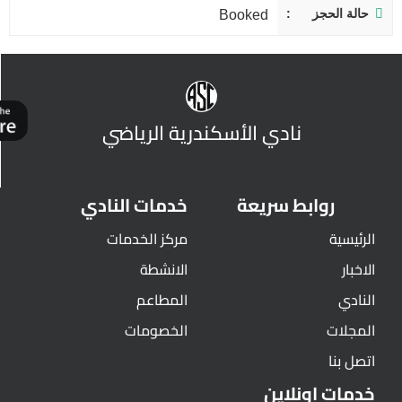
حالة الحجز
Booked
نادي الأسكندرية الرياضي
روابط سريعة
خدمات النادي
الرئيسية
مركز الخدمات
الاخبار
الانشطة
النادي
المطاعم
المجلات
الخصومات
اتصل بنا
خدمات اونلاين