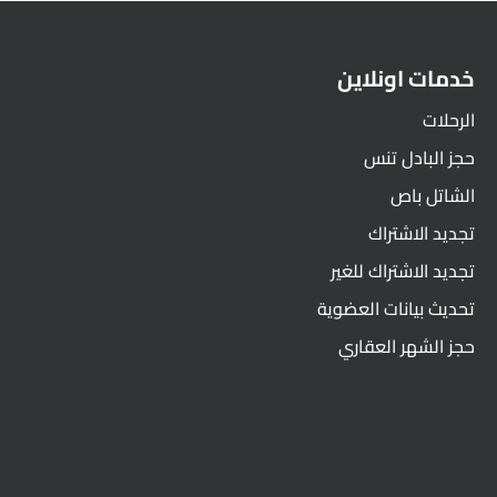
خدمات اونلاين
الرحلات
حجز البادل تنس
الشاتل باص
تجديد الاشتراك
تجديد الاشتراك للغير
تحديث بيانات العضوية
حجز الشهر العقاري