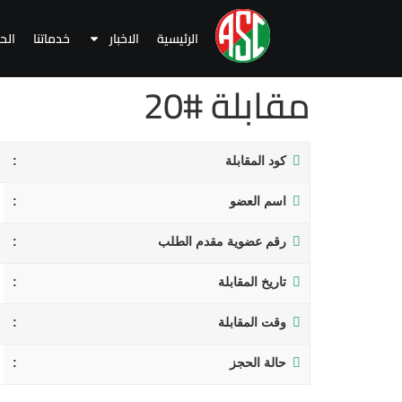
الرئيسية
الاخبار
خدماتنا
الح
مقابلة #20
كود المقابلة
اسم العضو
رقم عضوية مقدم الطلب
تاريخ المقابلة
وقت المقابلة
حالة الحجز