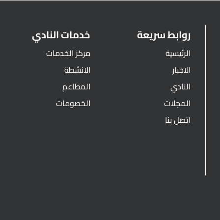
روابط سريعة
خدمات النادي
الرئيسية
مركز الخدمات
الاخبار
الانشطة
النادي
المطاعم
المجلات
الخصومات
اتصل بنا