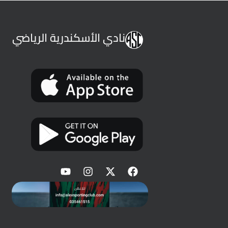
نادي الأسكندرية الرياضي