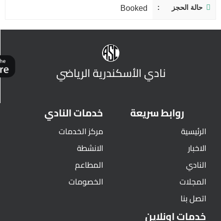
حالة الحجز
Booked
نادي الأسكندرية الرياضي
روابط سريعة
خدمات النادي
الرئيسية
مركز الخدمات
الاخبار
الانشطة
النادي
المطاعم
المجلات
الخصومات
اتصل بنا
خدمات اونلاين