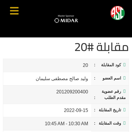
مقابلة #20
كود المقابلة
20
اسم العضو
وليد صالح مصطفى سليمان
رقم عضوية
201209200400
مقدم الطلب
تاريخ المقابلة
2022-09-15
وقت المقابلة
10:45 AM
-
10:30 AM