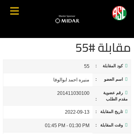
مقابلة #55
كود المقابلة
55
اسم العضو
منيره احمد ابوالوفا
رقم عضوية
201411030100
مقدم الطلب
تاريخ المقابلة
2022-09-13
وقت المقابلة
01:45 PM
-
01:30 PM