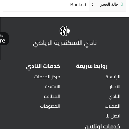
حالة الحجز
Booked
نادي الأسكندرية الرياضي
روابط سريعة
خدمات النادي
الرئيسية
مركز الخدمات
الاخبار
الانشطة
النادي
المطاعم
المجلات
الخصومات
اتصل بنا
خدمات اونلاين