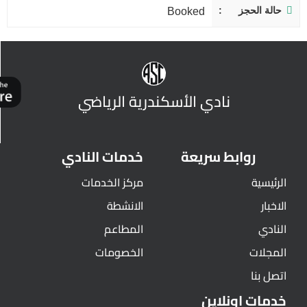
حالة الحجز
Booked
نادي الأسكندرية الرياضي
روابط سريعة
خدمات النادي
الرئيسية
مركز الخدمات
الاخبار
الانشطة
النادي
المطاعم
المجلات
الخصومات
اتصل بنا
خدمات اونلاين