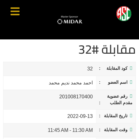
مقابلة #32
كود المقابلة
32
اسم العضو
احمد محمد نديم محمد
رقم عضوية
201008170400
مقدم الطلب
تاريخ المقابلة
2022-09-13
وقت المقابلة
11:45 AM
-
11:30 AM