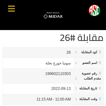
مقابلة #26
كود المقابلة
26
اسم العضو
سونيا جورج نخلة
رقم عضوية
199602110303
مقدم الطلب
تاريخ المقابلة
2022-09-13
وقت المقابلة
11:15 AM
-
11:00 AM