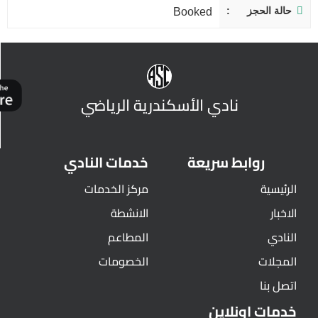
حالة الحجز
Booked
نادي الأسكندرية الرياضي
روابط سريعة
خدمات النادي
الرئيسية
مركز الخدمات
الاخبار
الانشطة
النادي
المطاعم
المجلات
الخصومات
اتصل بنا
خدمات اونلاين