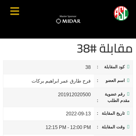
مقابلة #38
كود المقابلة
38
اسم العضو
فرح طارق عمر ابراهيم بركات
رقم عضوية
201912020500
مقدم الطلب
تاريخ المقابلة
2022-09-13
وقت المقابلة
12:15 PM
-
12:00 PM