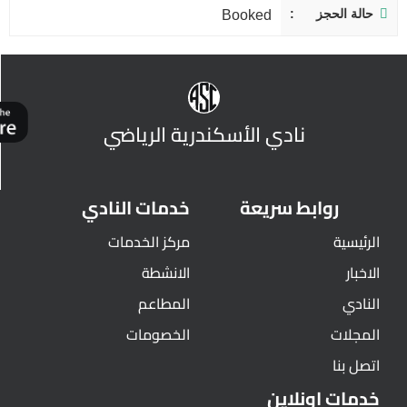
حالة الحجز
Booked
نادي الأسكندرية الرياضي
روابط سريعة
خدمات النادي
الرئيسية
مركز الخدمات
الاخبار
الانشطة
النادي
المطاعم
المجلات
الخصومات
اتصل بنا
خدمات اونلاين