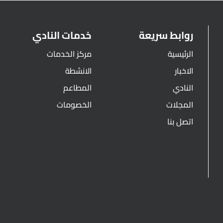
روابط سريعة
خدمات النادي
الرئيسية
مركز الخدمات
الاخبار
الانشطة
النادي
المطاعم
المجلات
الخصومات
اتصل بنا