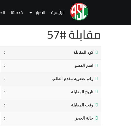
الرئيسية
الاخبار
خدماتنا
الح
مقابلة #57
كود المقابلة
اسم العضو
رقم عضوية مقدم الطلب
تاريخ المقابلة
وقت المقابلة
حالة الحجز