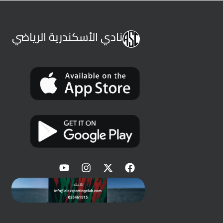
نادي الأسكندرية الرياضي