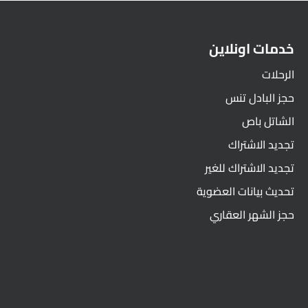
خدمات اونلاين
الرحلات
حجز البادل تنس
الشاتل باص
تجديد الاشتراك
تجديد الاشتراك للغير
تحديث بيانات العضوية
حجز الشهر العقاري