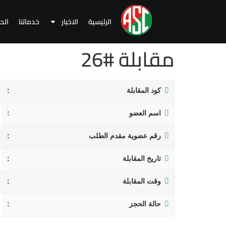
الرئيسية
الاخبار
خدماتنا
الح
مقابلة #26
كود المقابلة
اسم العضو
رقم عضوية مقدم الطلب
تاريخ المقابلة
وقت المقابلة
حالة الحجز