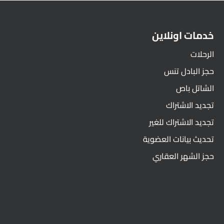
خدمات اونلاين
الرحلات
حجز البادل تنس
الشاتل باص
تجديد الاشتراك
تجديد الاشتراك للغير
تحديث بيانات العضوية
حجز الشهر العقاري