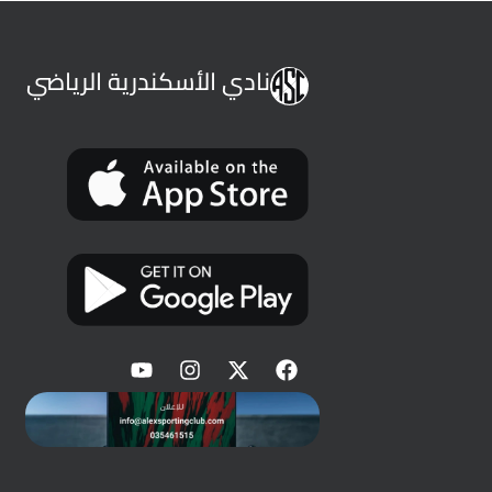
نادي الأسكندرية الرياضي