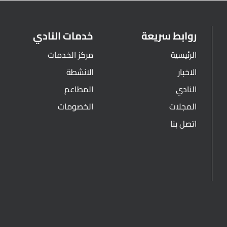
روابط سريعة
خدمات النادي
الرئيسية
مركز الخدمات
الاخبار
الانشطة
النادي
المطاعم
المجلات
الخصومات
اتصل بنا