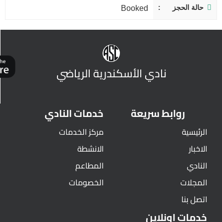
حالة الحجز
Booked
نادي الأسكندرية الرياضي
روابط سريعة
خدمات النادي
الرئيسية
مركز الخدمات
الاخبار
الانشطة
النادي
المطاعم
المجلات
الخصومات
اتصل بنا
خدمات اونلاين