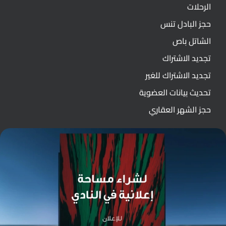
الرحلات
حجز البادل تنس
الشاتل باص
تجديد الاشتراك
تجديد الاشتراك للغير
تحديث بيانات العضوية
حجز الشهر العقاري