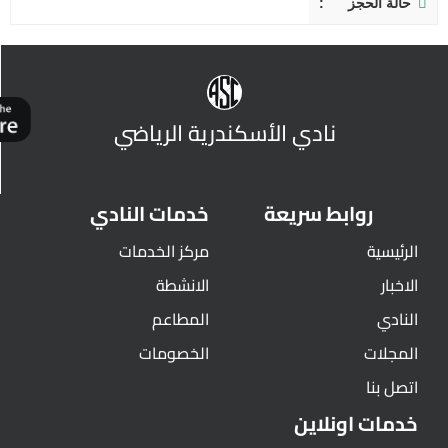
حالة الحجز
نادي الأسكندرية الرياضي
روابط سريعة
خدمات النادي
الرئيسية
مركز الخدمات
الاخبار
الانشطة
النادي
المطاعم
المجلات
الخصومات
اتصل بنا
خدمات اونلاين