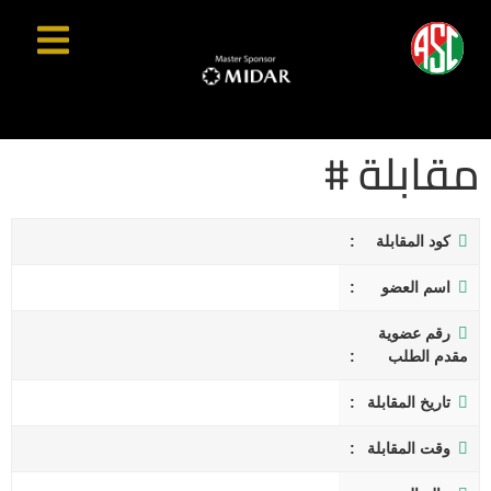
مقابلة #
كود المقابلة
اسم العضو
رقم عضوية
مقدم الطلب
تاريخ المقابلة
وقت المقابلة