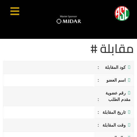
مقابلة #
كود المقابلة
اسم العضو
رقم عضوية
مقدم الطلب
تاريخ المقابلة
وقت المقابلة