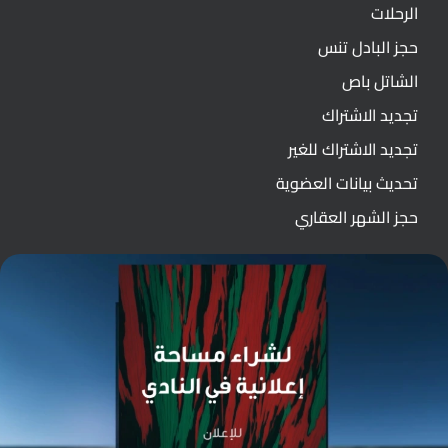
الرحلات
حجز البادل تنس
الشاتل باص
تجديد الاشتراك
تجديد الاشتراك للغير
تحديث بيانات العضوية
حجز الشهر العقاري