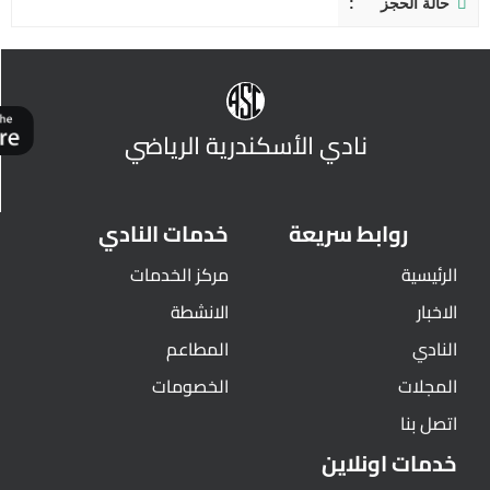
حالة الحجز
نادي الأسكندرية الرياضي
روابط سريعة
خدمات النادي
الرئيسية
مركز الخدمات
الاخبار
الانشطة
النادي
المطاعم
المجلات
الخصومات
اتصل بنا
خدمات اونلاين