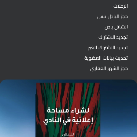
الرحلات
حجز البادل تنس
الشاتل باص
تجديد الاشتراك
تجديد الاشتراك للغير
تحديث بيانات العضوية
حجز الشهر العقاري