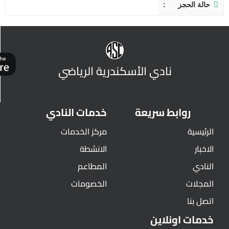
حالة الحجز
نادي الأسكندرية الرياضي
روابط سريعة
خدمات النادي
الرئيسية
مركز الخدمات
الاخبار
الانشطة
النادي
المطاعم
المجلات
الخصومات
اتصل بنا
خدمات اونلاين