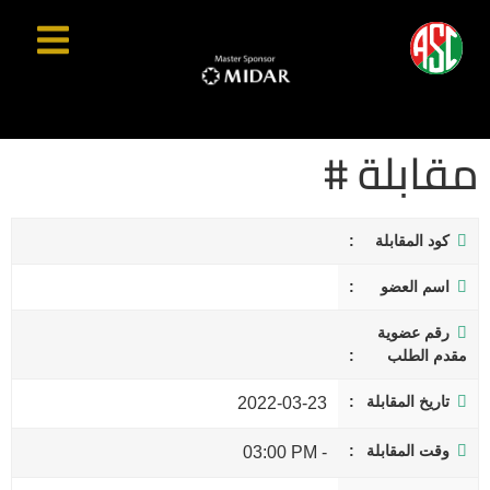
مقابلة #
كود المقابلة
اسم العضو
رقم عضوية
مقدم الطلب
تاريخ المقابلة
2022-03-23
وقت المقابلة
03:00 PM
-