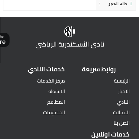
حالة الحجز
نادي الأسكندرية الرياضي
روابط سريعة
خدمات النادي
الرئيسية
مركز الخدمات
الاخبار
الانشطة
النادي
المطاعم
المجلات
الخصومات
اتصل بنا
خدمات اونلاين