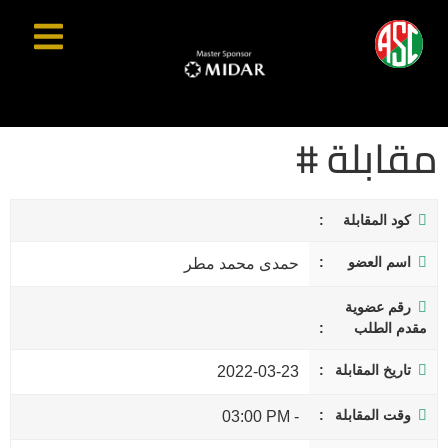
مقابلة #
كود المقابلة
اسم العضو
حمدى محمد مطر
رقم عضوية
مقدم الطلب
تاريخ المقابلة
2022-03-23
وقت المقابلة
03:00 PM
-