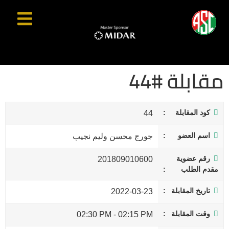
مقابلة #44
كود المقابلة
44
اسم العضو
جورج محسن وليم نجيب
رقم عضوية
201809010600
مقدم الطلب
تاريخ المقابلة
2022-03-23
وقت المقابلة
02:30 PM
-
02:15 PM