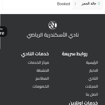
حالة الحجز
Booked
نادي الأسكندرية الرياضي
روابط سريعة
خدمات النادي
الرئيسية
مركز الخدمات
الاخبار
الانشطة
النادي
المطاعم
المجلات
الخصومات
اتصل بنا
خدمات اونلاين